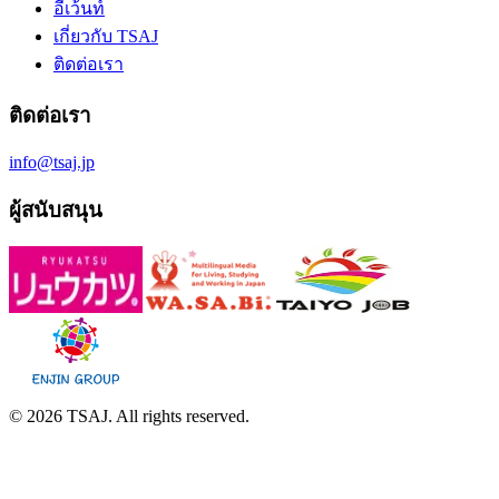
อีเว้นท์
เกี่ยวกับ TSAJ
ติดต่อเรา
ติดต่อเรา
info@tsaj.jp
ผู้สนับสนุน
© 2026 TSAJ. All rights reserved.