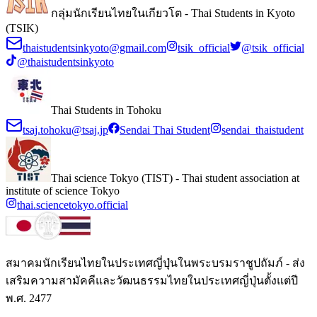
กลุ่มนักเรียนไทยในเกียวโต - Thai Students in Kyoto
(TSIK)
thaistudentsinkyoto@gmail.com
tsik_official
@tsik_official
@thaistudentsinkyoto
Thai Students in Tohoku
tsaj.tohoku@tsaj.jp
Sendai Thai Student
sendai_thaistudent
Thai science Tokyo (TIST) - Thai student association at
institute of science Tokyo
thai.sciencetokyo.official
สมาคมนักเรียนไทยในประเทศญี่ปุ่นในพระบรมราชูปถัมภ์ - ส่ง
เสริมความสามัคคีและวัฒนธรรมไทยในประเทศญี่ปุ่นตั้งแต่ปี
พ.ศ. 2477