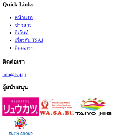
Quick Links
หน้าแรก
ข่าวสาร
อีเว้นท์
เกี่ยวกับ TSAJ
ติดต่อเรา
ติดต่อเรา
info@tsaj.jp
ผู้สนับสนุน