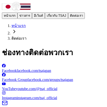
หน้าแรก
ข่าวสาร
อีเว้นท์
เกี่ยวกับ TSAJ
ติดต่อเรา
หน้าแรก
ติดต่อเรา
ช่องทางติดต่อพวกเรา
Facebook
facebook.com/tsajapan
Facebook Group
facebook.com/groups/tsajapan
YouTube
youtube.com/@tsaj_official
Instagram
instagram.com/tsaj_official