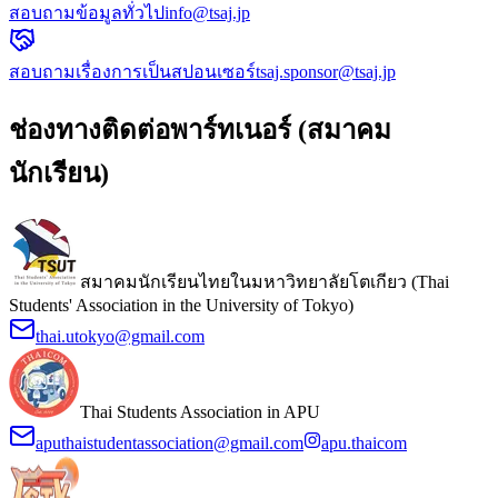
สอบถามข้อมูลทั่วไป
info@tsaj.jp
สอบถามเรื่องการเป็นสปอนเซอร์
tsaj.sponsor@tsaj.jp
ช่องทางติดต่อพาร์ทเนอร์ (สมาคม
นักเรียน)
สมาคมนักเรียนไทยในมหาวิทยาลัยโตเกียว (Thai
Students' Association in the University of Tokyo)
thai.utokyo@gmail.com
Thai Students Association in APU
aputhaistudentassociation@gmail.com
apu.thaicom